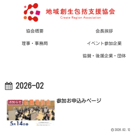
協会概要
会長挨拶
理事・事務局
イベント参加企業
協賛・後援企業・団体
2026-02
参加お申込みページ
お知らせ
2026.02.12