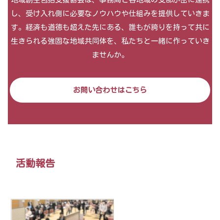
し、受け入れ側に必要なノウハウや仕組みを提供していきま
す。経済も道徳も超えた先にある、誰もが誇りを持って共に
生きられる強固な地域共同体を、私たちと一緒に作っていき
ませんか。
お問い合わせはこちら
活動報告