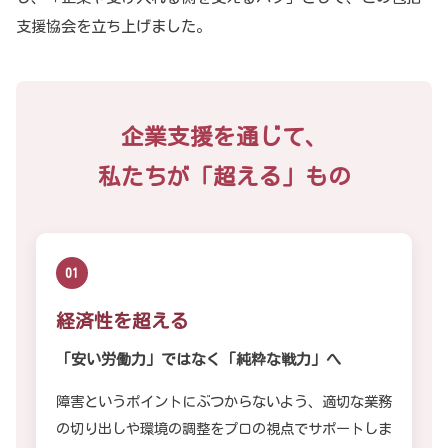
支援協会を立ち上げました。
企業支援を通じて、
私たちが
「超える」もの
01
経済性を超える
「安い労働力」ではなく
「純粋な戦力」へ
障害というポイントにぶつからないよう、適切な業務
の切り出しや環境の調整をプロの視点でサポートしま