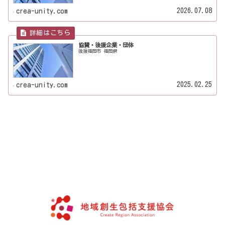
2026.07.08
crea-unity.com
協賛・後援企業・団体
後援福岡市 福岡県
2025.02.25
crea-unity.com